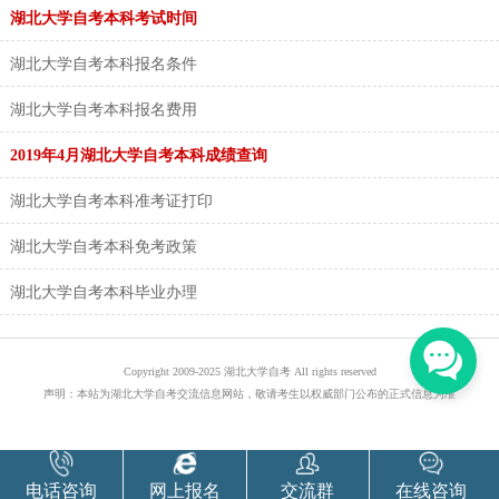
湖北大学自考本科考试时间
湖北大学自考本科报名条件
湖北大学自考本科报名费用
2019年4月湖北大学自考本科成绩查询
湖北大学自考本科准考证打印
湖北大学自考本科免考政策
湖北大学自考本科毕业办理
Copyright 2009-2025 湖北大学自考 All rights reserved
声明：本站为湖北大学自考交流信息网站，敬请考生以权威部门公布的正式信息为准
电话咨询
网上报名
交流群
在线咨询