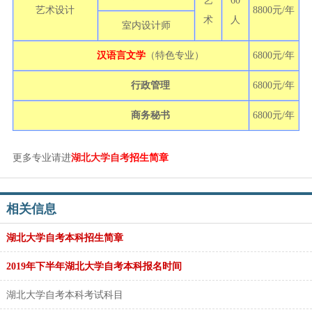
艺
60
艺术设计
8800元/年
术
人
室内设计师
汉语言文学
（特色专业）
6800元/年
行政管理
6800元/年
商务秘书
6800元/年
更多专业请进
湖北大学自考
招生简章
相关信息
湖北大学自考本科招生简章
2019年下半年湖北大学自考本科报名时间
湖北大学自考本科考试科目