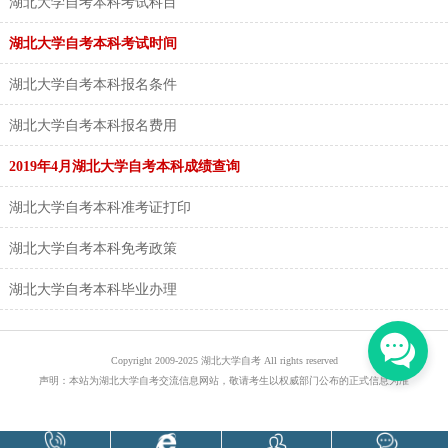
湖北大学自考本科考试科目
湖北大学自考本科考试时间
湖北大学自考本科报名条件
湖北大学自考本科报名费用
2019年4月湖北大学自考本科成绩查询
湖北大学自考本科准考证打印
湖北大学自考本科免考政策
湖北大学自考本科毕业办理
Copyright 2009-2025 湖北大学自考 All rights reserved
声明：本站为湖北大学自考交流信息网站，敬请考生以权威部门公布的正式信息为准