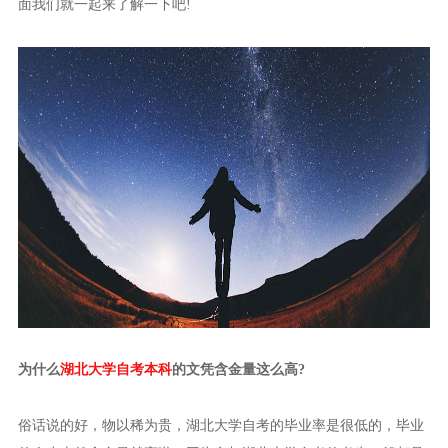
面我们就一起来了解一下吧!
为什么
湖北大学自考本科
的文凭含金量这么高?
俗话说的好，物以稀为贵，湖北大学自考的毕业率是很低的，毕业