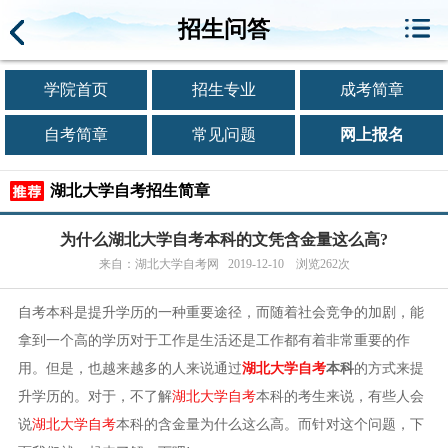
招生问答
学院首页
招生专业
成考简章
自考简章
常见问题
网上报名
湖北大学自考招生简章
为什么湖北大学自考本科的文凭含金量这么高?
来自：湖北大学自考网 2019-12-10 浏览262次
自考本科是提升学历的一种重要途径，而随着社会竞争的加剧，能
拿到一个高的学历对于工作是生活还是工作都有着非常重要的作
用。但是，也越来越多的人来说通过
湖北大学自考
本科
的方式来提
升学历的。对于，不了解
湖北大学自考
本科的考生来说，有些人会
说
湖北大学自考
本科的含金量为什么这么高。而针对这个问题，下