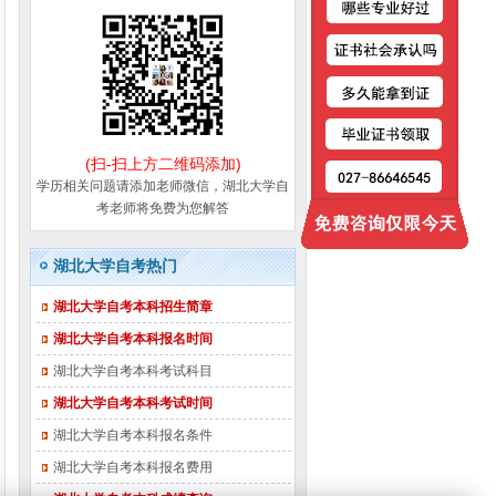
(扫-扫上方二维码添加)
学历相关问题请添加老师微信，湖北大学自
考老师将免费为您解答
湖北大学自考热门
湖北大学自考本科招生简章
湖北大学自考本科报名时间
湖北大学自考本科考试科目
湖北大学自考本科考试时间
湖北大学自考本科报名条件
湖北大学自考本科报名费用