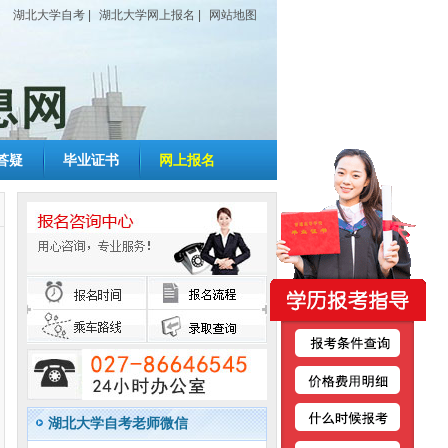
湖北大学自考
|
湖北大学网上报名
|
网站地图
答疑
毕业证书
网上报名
湖北大学自考老师微信