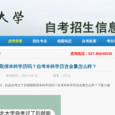
成考简章
招生专业
校园动态
自考政策
考生
情
咨询电话：027-86646545
取得本科学历吗？自考本科学历含金量怎么样？
考
发布时间：2023-04-15 查看：107次
问，比如自考过了后就能取得本科学历吗？自考本科学历含金量怎么样？下面小编