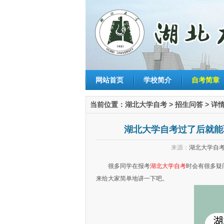
网站首页
学校简介
自考简章
当前位置：
湖北大学自考
>
招生问答
> 详
湖北大学自考过了后就能
来源：
湖北大学自
很多同学在报考
湖北大学自考
时会有很多疑
来给大家简单地讲一下吧。