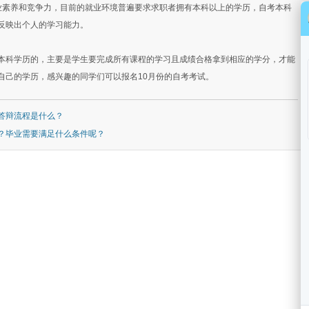
素养和竞争力，目前的就业环境普遍要求求职者拥有本科以上的学历，自考本科
反映出个人的学习能力。
本科学历的，主要是学生要完成所有课程的学习且成绩合格拿到相应的学分，才能
自己的学历，感兴趣的同学们可以报名10月份的自考考试。
答辩流程是什么？
？毕业需要满足什么条件呢？