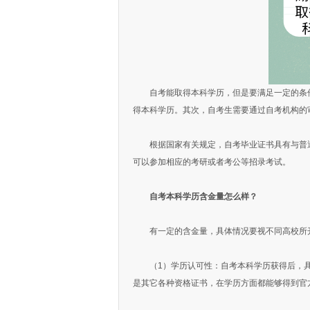
自考能取得本科学历，但是要满足一定的条件
得本科学历。其次，自考生需要通过自考机构的
根据国家有关规定，自考毕业证书具有与普通
可以参加相应的考研或者考公等招录考试。
自考本科学历含金量怎么样？
有一定的含金量，具体情况要视不同高校所开
（1）学历认可性：自考本科学历获得后，具
是其它各种资格证书，在学历方面都能够得到官