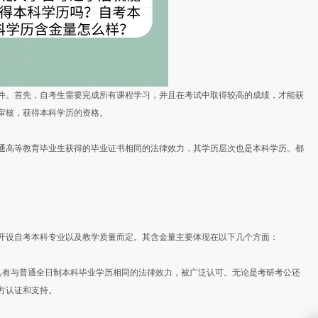
。首先，自考生需要完成所有课程学习，并且在考试中取得较高的成绩，才能获
审核，获得本科学历的资格。
高等教育毕业生获得的毕业证书相同的法律效力，其学历层次也是本科学历。都
设自考本科专业以及教学质量而定。其含金量主要体现在以下几个方面：
有与普通全日制本科毕业学历相同的法律效力，被广泛认可。无论是考研考公还
方认证和支持。