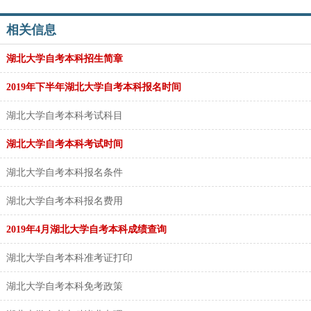
相关信息
湖北大学自考本科招生简章
2019年下半年湖北大学自考本科报名时间
湖北大学自考本科考试科目
湖北大学自考本科考试时间
湖北大学自考本科报名条件
湖北大学自考本科报名费用
2019年4月湖北大学自考本科成绩查询
湖北大学自考本科准考证打印
湖北大学自考本科免考政策