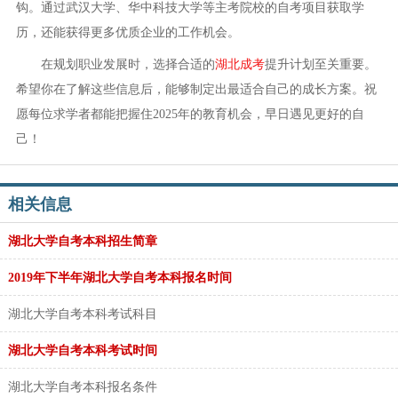
钩。通过武汉大学、华中科技大学等主考院校的自考项目获取学
历，还能获得更多优质企业的工作机会。
在规划职业发展时，选择合适的
湖北成考
提升计划至关重要。
希望你在了解这些信息后，能够制定出最适合自己的成长方案。祝
愿每位求学者都能把握住2025年的教育机会，早日遇见更好的自
己！
相关信息
湖北大学自考本科招生简章
2019年下半年湖北大学自考本科报名时间
湖北大学自考本科考试科目
湖北大学自考本科考试时间
湖北大学自考本科报名条件