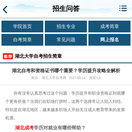
招生问答
学院首页
招生专业
成考简章
自考简章
常见问题
网上报名
湖北大学自考招生简章
湖北自考和资格证书哪个重要？学历提升攻略全解析
来自：湖北大学自考网 2025-06-14 浏览1次
你有没有认真思考过这个问题：学历提升和职业资格证到底哪
个更有价值？当我们在职场打拼时，这两个选择常让人陷入纠结。
特别是在湖北地区，越来越多职场人开始关注成人教育带来的发展
机遇。
湖北成考
学历对就业有哪些帮助？