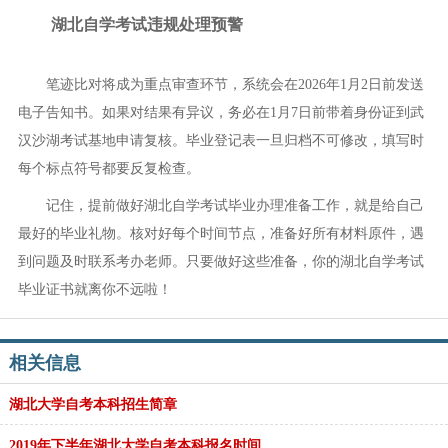
湖北自学考试违规处理预警
笔迹比对将成为重点审查环节，系统会在2026年1月2日前发送
电子告知书。如果对结果有异议，务必在1月7日前带着身份证到武
汉沙湖考试基地申请复核。毕业登记表一旦归档不可修改，填写时
每个标点符号都要反复检查。
记住，提前做好湖北自学考试毕业办理准备工作，就是给自己
最好的毕业礼物。核对好每个时间节点，准备好所有材料原件，遇
到问题及时联系考办老师。只要做好这些准备，你的湖北自学考试
毕业证书就离你不远啦！
相关信息
湖北大学自考本科招生简章
2019年下半年湖北大学自考本科报名时间