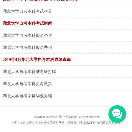
湖北大学自考本科考试科目
湖北大学自考本科考试时间
湖北大学自考本科报名条件
湖北大学自考本科报名费用
2019年4月湖北大学自考本科成绩查询
湖北大学自考本科准考证打印
湖北大学自考本科免考政策
湖北大学自考本科毕业办理
Copyright 2009-2025 湖北大学自考 All rights reserved
声明：本站为湖北大学自考交流信息网站，敬请考生以权威部门公布的正式信息为准