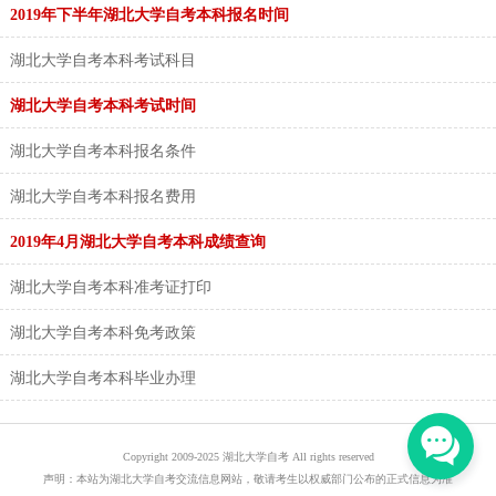
2019年下半年湖北大学自考本科报名时间
湖北大学自考本科考试科目
湖北大学自考本科考试时间
湖北大学自考本科报名条件
湖北大学自考本科报名费用
2019年4月湖北大学自考本科成绩查询
湖北大学自考本科准考证打印
湖北大学自考本科免考政策
湖北大学自考本科毕业办理
Copyright 2009-2025 湖北大学自考 All rights reserved
声明：本站为湖北大学自考交流信息网站，敬请考生以权威部门公布的正式信息为准