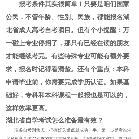
报考条件其实很简单！只要是咱们国家
公民，不管年龄、性别、民族，都能报名湖
北省成人高考自考项目。但有个小提醒：万
一碰上专业停招了，那只有已经在读的朋友
才能继续考完。有些特殊专业可能有额外要
求，报名时记得看清楚。还有个重点：本科
申请毕业前，你需要完成学历认证。如果基
础好，专科和本科课程一起报也是可以的，
这样效率更高。
湖北省自学考试怎么准备最有效？
准备自考别焦虑，把握好关键点就成功一半。第一步是看准湖
北省教育考试院发布的2026年报考时间，别错过报名窗口。复习资