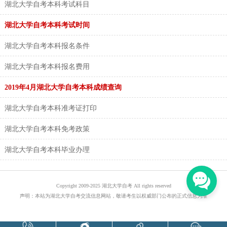
湖北大学自考本科考试科目
湖北大学自考本科考试时间
湖北大学自考本科报名条件
湖北大学自考本科报名费用
2019年4月湖北大学自考本科成绩查询
湖北大学自考本科准考证打印
湖北大学自考本科免考政策
湖北大学自考本科毕业办理
Copyright 2009-2025 湖北大学自考 All rights reserved
声明：本站为湖北大学自考交流信息网站，敬请考生以权威部门公布的正式信息为准