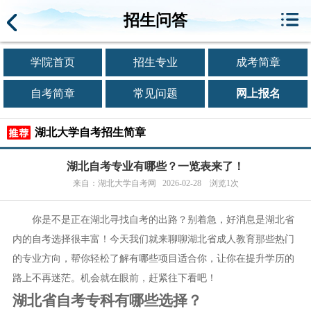
招生问答
学院首页
招生专业
成考简章
自考简章
常见问题
网上报名
湖北大学自考招生简章
湖北自考专业有哪些？一览表来了！
来自：湖北大学自考网 2026-02-28 浏览1次
你是不是正在湖北寻找自考的出路？别着急，好消息是湖北省
内的自考选择很丰富！今天我们就来聊聊湖北省成人教育那些热门
的专业方向，帮你轻松了解有哪些项目适合你，让你在提升学历的
路上不再迷茫。机会就在眼前，赶紧往下看吧！
湖北省自考专科有哪些选择？