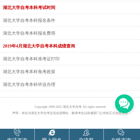
湖北大学自考本科考试时间
湖北大学自考本科报名条件
湖北大学自考本科报名费用
2019年4月湖北大学自考本科成绩查询
湖北大学自考本科准考证打印
湖北大学自考本科免考政策
湖北大学自考本科毕业办理
Copyright 2009-2025 湖北大学自考 All rights reserved
声明：本站为湖北大学自考交流信息网站，敬请考生以权威部门公布的正式信息为准