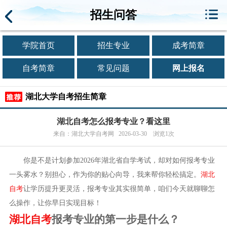
招生问答
学院首页
招生专业
成考简章
自考简章
常见问题
网上报名
湖北大学自考招生简章
湖北自考怎么报考专业？看这里
来自：湖北大学自考网 2026-03-30 浏览1次
你是不是计划参加2026年湖北省自学考试，却对如何报考专业
一头雾水？别担心，作为你的贴心向导，我来帮你轻松搞定。
湖北
自考
让学历提升更灵活，报考专业其实很简单，咱们今天就聊聊怎
么操作，让你早日实现目标！
湖北自考
报考专业的第一步是什么？