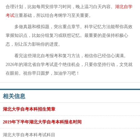
合理计划，比如每周安排学习时间，晚上温习白天内容。
湖北自学
考试
注重基础，所以结合考纲学习至关重要。
多做真题和模拟题，突出重点章节。科学记忆方法能帮你高效
掌握知识点，比如分组复习或联想记忆。最重要的是保持积极心
态，别让压力影响你的进度。
看完这些湖北自考报考和复习方法，相信你已经信心满满。
2026年的湖北省自学考试是个绝佳机会，只要你坚持行动，文凭就
在眼前。祝你早日圆梦，加油学习吧！
相关信息
湖北大学自考本科招生简章
2019年下半年湖北大学自考本科报名时间
湖北大学自考本科考试科目