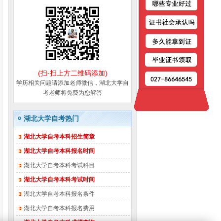
(扫-扫上方二维码添加)
学历相关问题请添加老师微信，湖北大学自
考老师将免费为您解答
湖北大学自考热门
湖北大学自考本科招生简章
湖北大学自考本科报名时间
湖北大学自考本科考试科目
湖北大学自考本科考试时间
湖北大学自考本科报名条件
湖北大学自考本科报名费用