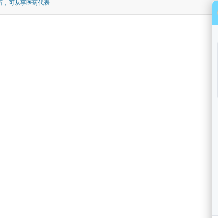
历，可从事医药代表