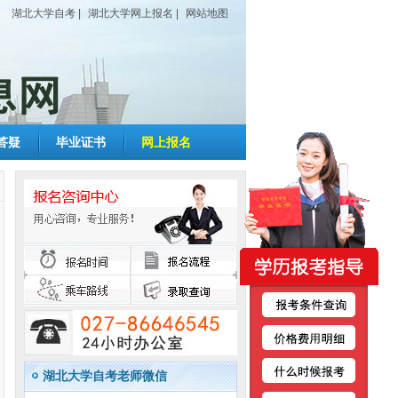
湖北大学自考
|
湖北大学网上报名
|
网站地图
答疑
毕业证书
网上报名
湖北大学自考老师微信