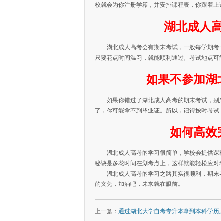
校就会为你注册学籍，并安排课程表，你跟着上
湖北成人
湖北成人高考会有期末考试，一般每学期考
只要花点时间温习，就能顺利通过。考试地点可
如果不参加湖
如果你错过了湖北成人高考的期末考试，别
了，你可能拿不到毕业证。所以，记得按时考试
如何高效
湖北成人高考的学习很简单，学校会提供课
秘诀是多花时间在划考点上，这样就能轻松应对
湖北成人高考的学习之路其实很顺利，期末
的文凭，加油吧，未来就在眼前。
上一篇：
通过湖北大学自考专升本拿到本科学历