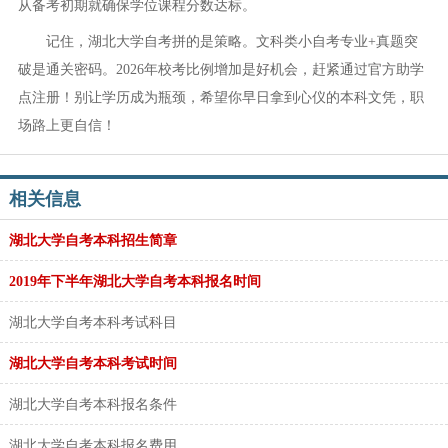
从备考初期就确保学位课程分数达标。
记住，湖北大学自考拼的是策略。文科类小自考专业+真题突
破是通关密码。2026年校考比例增加是好机会，赶紧通过官方助学
点注册！别让学历成为瓶颈，希望你早日拿到心仪的本科文凭，职
场路上更自信！
相关信息
湖北大学自考本科招生简章
2019年下半年湖北大学自考本科报名时间
湖北大学自考本科考试科目
湖北大学自考本科考试时间
湖北大学自考本科报名条件
湖北大学自考本科报名费用