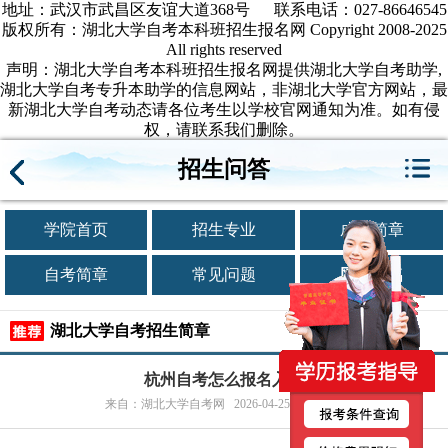
地址：武汉市武昌区友谊大道368号 联系电话：027-86646545
版权所有：湖北大学自考本科班招生报名网 Copyright 2008-2025
All rights reserved
声明：湖北大学自考本科班招生报名网提供湖北大学自考助学,
湖北大学自考专升本助学的信息网站，非湖北大学官方网站，最
新湖北大学自考动态请各位考生以学校官网通知为准。如有侵
权，请联系我们删除。
招生问答
学院首页
招生专业
成考简章
自考简章
常见问题
网上报名
湖北大学自考招生简章
杭州自考怎么报名入学
来自：湖北大学自考网 2026-04-25 浏览1次