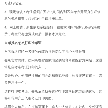
可进行报名。
3、现场确认：考生必须在要求的时间内到区自考办开展身份证信
息的资格审查，领到新生申请注册回单。
4、网上缴费：新生依照系统提醒，在要求时间内进行课程报考缴
费，考生只有缴费成功后，报名才算完成。
自考报名怎么打印准考证
自考报名打印准考证的步骤通常包括以下几个关键环节：
登录官方网站。访问所在省份或地区的教育考试院官方网站，这通
常是自考准考证打印的入口。
登录账户。使用已注册的用户名和密码登录，如果还没有账户，需
要先注册一个。
选择打印准考证。登录后查找并选择打印准考证或类似的选项，这
将引导用户进入准考证打印页面。
填写个人信息。在打印页面上，输入个人信息，如姓名、身份证号