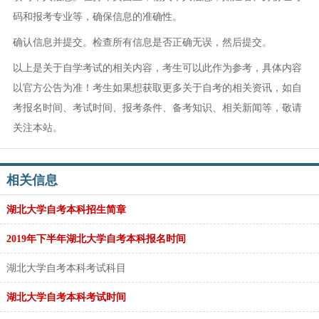
码和报考专业等，确保信息的准确性。
确认信息并提交。检查所有信息是否正确无误，然后提交。
以上是关于自学考试的相关内容，考生可以此作为参考，具体内容
以官方公告为准！考生如果想获取更多关于自考的相关资讯，如自
考报名时间、考试时间、报考条件、备考知识、相关新闻等，敬请
关注本站。
相关信息
湖北大学自考本科招生简章
2019年下半年湖北大学自考本科报名时间
湖北大学自考本科考试科目
湖北大学自考本科考试时间