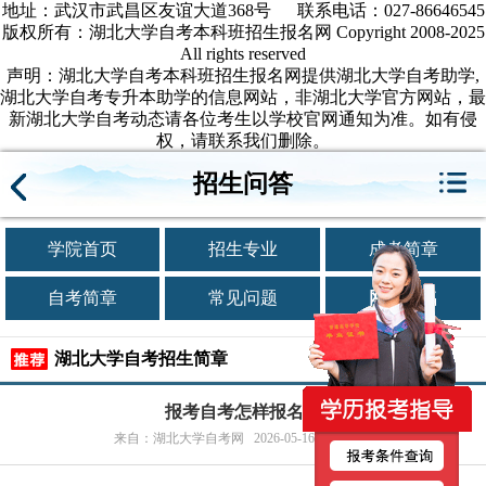
地址：武汉市武昌区友谊大道368号 联系电话：027-86646545
版权所有：湖北大学自考本科班招生报名网 Copyright 2008-2025
All rights reserved
声明：湖北大学自考本科班招生报名网提供湖北大学自考助学,
湖北大学自考专升本助学的信息网站，非湖北大学官方网站，最
新湖北大学自考动态请各位考生以学校官网通知为准。如有侵
权，请联系我们删除。
招生问答
学院首页
招生专业
成考简章
自考简章
常见问题
网上报名
湖北大学自考招生简章
报考自考怎样报名呢
来自：湖北大学自考网 2026-05-16 浏览1次