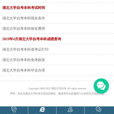
湖北大学自考本科考试时间
湖北大学自考本科报名条件
湖北大学自考本科报名费用
2019年4月湖北大学自考本科成绩查询
湖北大学自考本科准考证打印
湖北大学自考本科免考政策
湖北大学自考本科毕业办理
Copyright 2009-2025 湖北大学自考 All rights reserved
声明：本站为湖北大学自考交流信息网站，敬请考生以权威部门公布的正式信息为准