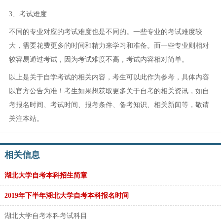
3、考试难度
不同的专业对应的考试难度也是不同的。一些专业的考试难度较
大，需要花费更多的时间和精力来学习和准备。而一些专业则相对
较容易通过考试，因为考试难度不高，考试内容相对简单。
以上是关于自学考试的相关内容，考生可以此作为参考，具体内容
以官方公告为准！考生如果想获取更多关于自考的相关资讯，如自
考报名时间、考试时间、报考条件、备考知识、相关新闻等，敬请
关注本站。
相关信息
湖北大学自考本科招生简章
2019年下半年湖北大学自考本科报名时间
湖北大学自考本科考试科目