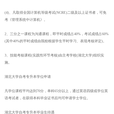
(4)、凡取得全国计算机等级考试(NCRE)二级及以上证书者，可免
考《管理系统中计算机》。
2、三分之一课程为沟通课程，即平时成绩占40%，考试成绩占60%
(其中40%的平时成绩由我校根据学生平时学习、表现考核评定)。
3、技能考核课程(实践性环节考核)由主考学校(湖北大学)组织实
施。
湖北大学自考专升本学位申请
凡学位课程平均达到70分，单科65分以上，通过英语四级或学位英
语考试者，在获得本科毕业证书后均可申请学士学位。
湖北大学自考专升本毕业生待遇