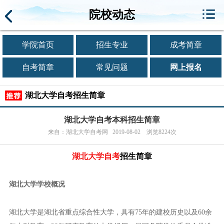
院校动态
学院首页
招生专业
成考简章
自考简章
常见问题
网上报名
湖北大学自考招生简章
湖北大学自考本科招生简章
来自：湖北大学自考网 2019-08-02 浏览8224次
湖北大学自考
招生简章
湖北大学学校概况
湖北大学是湖北省重点综合性大学，具有75年的建校历史以及60余