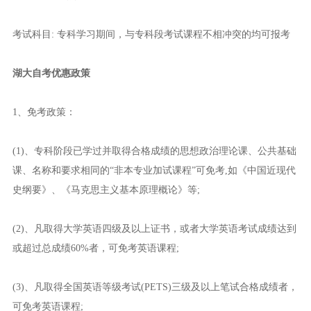
考试科目: 专科学习期间，与专科段考试课程不相冲突的均可报考
湖大自考优惠政策
1、免考政策：
(1)、专科阶段已学过并取得合格成绩的思想政治理论课、公共基础
课、名称和要求相同的“非本专业加试课程”可免考,如《中国近现代
史纲要》、《马克思主义基本原理概论》等;
(2)、凡取得大学英语四级及以上证书，或者大学英语考试成绩达到
或超过总成绩60%者，可免考英语课程;
(3)、凡取得全国英语等级考试(PETS)三级及以上笔试合格成绩者，
可免考英语课程;