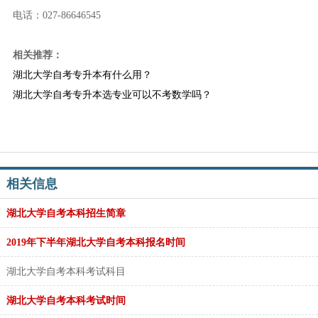
电话：027-86646545
相关推荐：
湖北大学自考专升本有什么用？
湖北大学自考专升本选专业可以不考数学吗？
相关信息
湖北大学自考本科招生简章
2019年下半年湖北大学自考本科报名时间
湖北大学自考本科考试科目
湖北大学自考本科考试时间