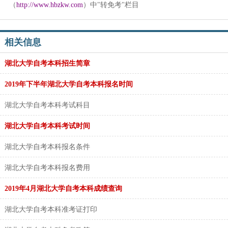
（
http://www.hbzkw.com
）中"转免考"栏目
相关信息
湖北大学自考本科招生简章
2019年下半年湖北大学自考本科报名时间
湖北大学自考本科考试科目
湖北大学自考本科考试时间
湖北大学自考本科报名条件
湖北大学自考本科报名费用
2019年4月湖北大学自考本科成绩查询
湖北大学自考本科准考证打印