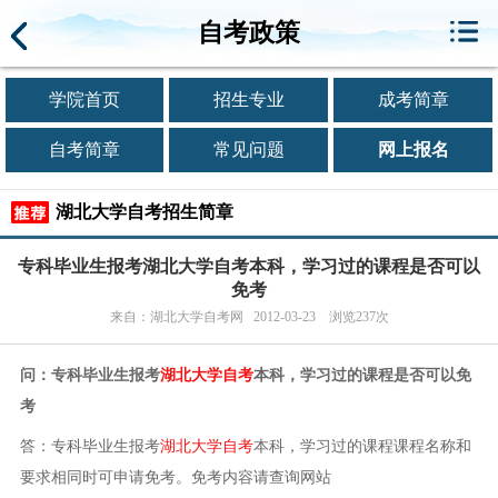
自考政策
学院首页
招生专业
成考简章
自考简章
常见问题
网上报名
湖北大学自考招生简章
专科毕业生报考湖北大学自考本科，学习过的课程是否可以
免考
来自：湖北大学自考网 2012-03-23 浏览237次
问：专科毕业生报考
湖北大学自考
本科，学习过的课程是否可以免
考
答：专科毕业生报考
湖北大学自考
本科，学习过的课程课程名称和
要求相同时可申请免考。免考内容请查询网站