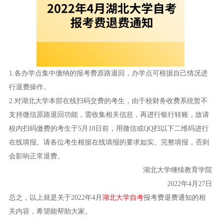
1.各办学点集中缴纳的报考费原路退回，办学点可根据自己情况进
行退费操作。
2.对湖北大学本部在线扫码交费的考生，由于校财务收费系统暂不
支持微信原路退回功能，需收集相关信息，再进行银行转账，故请
校内扫码缴费的考生于5月10日前，用微信或QQ扫以下二维码进行
在线填报。请各位考生根据在线填报的要求如实、完整填报，否则
会影响正常退费。
湖北大学继续教育学院
2022年4月27日
总之，以上就是关于2022年4月
湖北大学自考
报考费退费通知的相
关内容，希望能帮助大家。