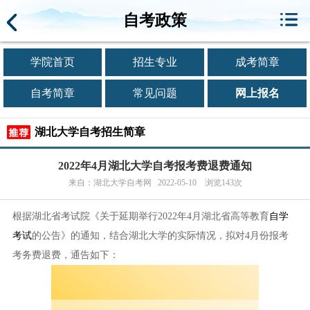
自考政策
学院首页
招生专业
成考简章
自考简章
常见问题
网上报名
湖北大学自考招生简章
2022年4月湖北大学自考报考费退费通知
来自：湖北大学自考网 2022-05-10 浏览143次
根据湖北省考试院《关于延期举行2022年4月湖北省高等教育
自学
考试
的公告》的通知，结合湖北大学的实际情况，拟对4月份报考
考务费退费，通告如下：