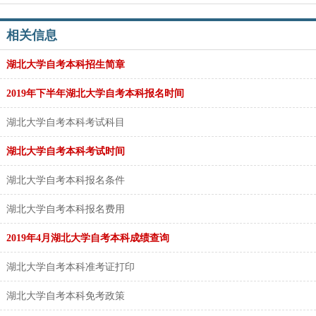
相关信息
湖北大学自考本科招生简章
2019年下半年湖北大学自考本科报名时间
湖北大学自考本科考试科目
湖北大学自考本科考试时间
湖北大学自考本科报名条件
湖北大学自考本科报名费用
2019年4月湖北大学自考本科成绩查询
湖北大学自考本科准考证打印
湖北大学自考本科免考政策