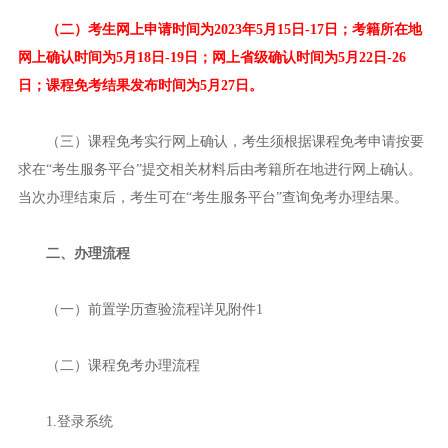
（二）考生网上申请时间为2023年5月15日-17日；考籍所在地
网上确认时间为5月18日-19日；网上省级确认时间为5月22日-26
日；课程免考结果发布时间为5月27日。
（三）课程免考实行网上确认，考生须根据课程免考申请按要
求在“考生服务平台”提交相关材料后由考籍所在地进行网上确认。
当次办理结束后，考生可在“考生服务平台”查询免考办理结果。
二、办理流程
（一）前置学历查验流程详见附件1
（二）课程免考办理流程
1.登录系统