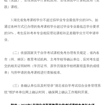
础（实践）、管理系统中计算机应用、管理系统中计算机应用（实
践）课程。
3.湖北省免考课程学分不超过拟毕业专业最低学分的50%。如
通过各种方式已办理的免考课程学分超过毕业专业最低总学分要求
的50%，考生应补考本专业相应理论课程补足差额学分方可申请毕
业。
（二）依据国家关于自学考试课程免考办理有关规定，省内各
市（州、林区）教育考试机构、主考学校等确认单位，应对考生提
交的相关证明材料（学历证书、原学历颁发学校档案馆盖章的成绩
单）与所申请的免考课程进行查验核准。
（三）各确认单位应及时登录“湖北省自学考试综合业务管理系
统”维护本单位网上确认时间，确保网上确认工作顺利开展。