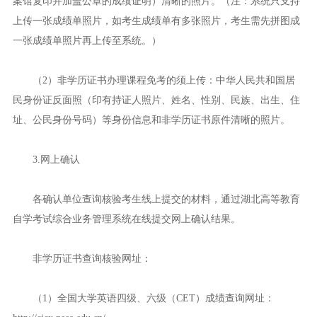
案馆复印并加盖公章的成绩证明）清晰的照片。（注：系统只支持
上传一张成绩单照片，如考生成绩单有多张照片，考生需先拼图成
一张成绩单照片再上传至系统。）
（2）非学历证书办理课程免考的须上传：中华人民共和国居
民身份证反面照（印有持证人照片、姓名、性别、民族、出生、住
址、公民身份号码）等身份信息和非学历证书原件清晰的照片。
3.网上确认
各确认单位查询核验考生线上提交的材料，通过湖北高等教育
自学考试综合业务管理系统在线提交网上确认结果。
非学历证书查询核验网址：
（1）全国大学英语四级、六级（CET）成绩查询网址：