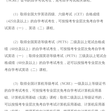
（NCRE）证书的自学考试考生，免考自学考试相关课程。
（1）取得全国大学英语四级、六级考试（CET）合格成绩
（425分及以上）的自学考试考生，可按报考专业层次免考自学考
试英语（一）、英语（二）课程。
（2）取得全国英语等级考试（PETS）二级及以上笔试合格成
绩（60分及以上）的自学考试考生，可按报考专业层次免考自学考
试英语（一）；取得全国英语等级考试（PETS）三级及以上笔试合
格成绩（60分及以上）的自学考试考生，还可以按报考专业层次免
考自学考试英语（二）课程。
（3）取得全国计算机等级考试（NCRE）一级及以上等级证书
的自学考试考生，可按报考专业层次免考自学考试计算机应用基
础、计算机应用基础（实践）课程；取得二级及以上等级证书的，
可以按报考专业层次免考自学考试计算机应用基础、计算机应用基