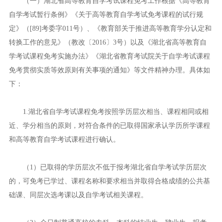
（一）湖北省高等教育自学考试课程免考工作根据《高等教育
自学考试暂行条例》《关于高等教育自学考试免考课程的试行规
定》（[89]考委字011号）、《教育部关于推进高等教育学分认定和
转换工作的意见》（教改〔2016〕3号）以及《湖北省高等教育自
学考试课程免考实施办法》《湖北省教育考试院关于自学考试课程
免考贯彻实质等效原则有关事项的通知》等文件精神办理。具体如
下：
1.湖北省自学考试课程免考按照学历层次相当、课程相同或相
近、学分相当的原则，对符合条件的已取得国家承认学历所学课程
和高等教育自学考试课程进行确认。
（1）已取得的学历层次不低于报考湖北省自学考试学历层次
的，可免考已学过、课程名称和要求相当并取得合格成绩的公共基
础课、同层次选考课以及自学考试相关课程。