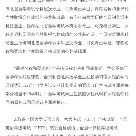
（2）全日制普通高校的专科、本科的结业生、肄业生，报考
湖北省自学考试专科层次专业，可免考已学过、课程名称和要求相
当并取得合格成绩的公共基础课；有专科前置学历的全日制普通本
科肄业生，报考湖北省自学考试本科层次专业，可免考已学过、课
程名称和要求相当并取得合格成绩的公共基础课；全日制普通本科
结业生报考湖北省自学考试本科层次专业，可免考已学过、课程名
称和要求相当并取得合格成绩的公共基础课。
“课程名称和要求相当”是指课程名称相同或相近、学分不低于
自学考试对应课程。全日制普通高校毕业生在校学习该课程的学时
必须达到或超过自学考试专业计划规定的要求（自学考试各课程每
学分相当于18学时）；自学考试毕业生按照课程代码和课程名称相
同的原则或同层次选考课程执行。
2.取得全国大学英语四级、六级考试（CET）合格成绩，全国
英语等级考试（PETS）笔试合格成绩，全国计算机等级考试