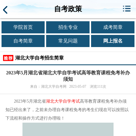
自考政策
学院首页
招生专业
成考简章
自考简章
常见问题
网上报名
湖北大学自考招生简章
2023年5月湖北省湖北大学自学考试高等教育课程免考补办
须知
来自：湖北大学自考网 2023-05-07 浏览111次
2023年5月湖北省
湖北大学自学考试
高等教育课程免考补办须
知已经出来了，之前未办理自考课程免考的考生们现在可以按照以
下流程和操作方式进行办理啦！