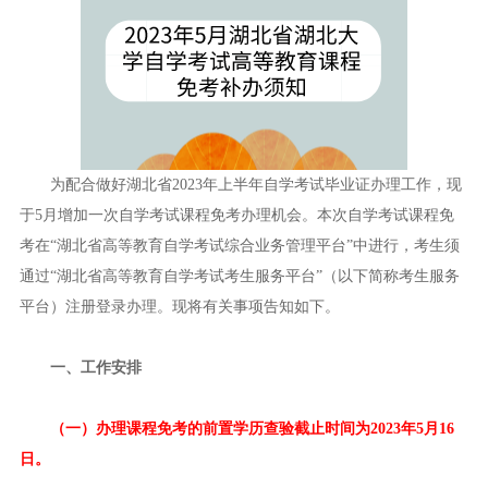
为配合做好湖北省2023年上半年自学考试毕业证办理工作，现
于5月增加一次自学考试课程免考办理机会。本次自学考试课程免
考在“湖北省高等教育自学考试综合业务管理平台”中进行，考生须
通过“湖北省高等教育自学考试考生服务平台”（以下简称考生服务
平台）注册登录办理。现将有关事项告知如下。
一、工作安排
（一）办理课程免考的前置学历查验截止时间为2023年5月16
日。