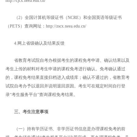
http://cjcx.neea.edu.cn/
（2）全国计算机等级证书（NCRE）和全国英语等级证书
（PETS）查询网址：http://zscx.neea.edu.cn/
4.网上省级确认及结果反馈
省教育考试院自考办根据考生的课程免考申请、确认结果以及
考生上传的材料对考生申请的课程免考进行确认。免考确认通过
的，课程免考结果直接归档进入成绩库；确认不通过的，省教育考
试院自考办予以退回并说明退回原因。考生可在规定时间自行登
录“考生服务平台”查询课程免考结果。
三、考生注意事项
（一）持有学历证书、非学历证书信息是办理课程免考的前