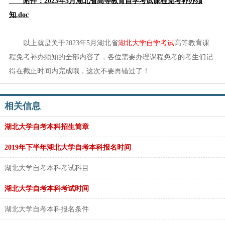
附件：2023年5月湖北省高等教育自学考试课程免考补办须
知.doc
以上就是关于2023年5月湖北省
湖北大学自学考试
高等教育课
程免考补办须知的全部内容了，各位需要办理课程免考的考生们记
得在截止时间内完成哦，这次不要再错过了！
相关信息
湖北大学自考本科招生简章
2019年下半年湖北大学自考本科报名时间
湖北大学自考本科考试科目
湖北大学自考本科考试时间
湖北大学自考本科报名条件