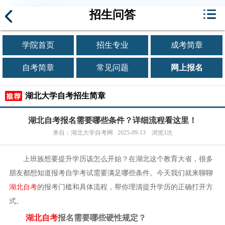
招生问答
学院首页
招生专业
成考简章
自考简章
常见问题
网上报名
湖北大学自考招生简章
湖北自考报名需要哪些条件？详细流程看这里！
来自：湖北大学自考网 2025-09-13 浏览1次
上班族想要提升学历该怎么开始？在湖北这个教育大省，很多
朋友都想知道报考自学考试需要满足哪些条件。今天我们就来聊聊
湖北自考
的报考门槛和具体流程，帮你理清提升学历的正确打开方
式。
湖北自考
报名需要哪些硬性规定？