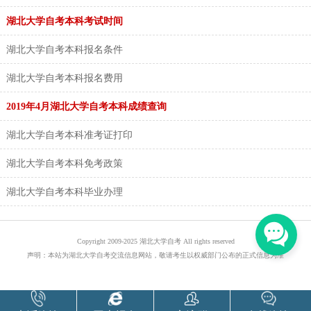
湖北大学自考本科考试时间
湖北大学自考本科报名条件
湖北大学自考本科报名费用
2019年4月湖北大学自考本科成绩查询
湖北大学自考本科准考证打印
湖北大学自考本科免考政策
湖北大学自考本科毕业办理
Copyright 2009-2025 湖北大学自考 All rights reserved
声明：本站为湖北大学自考交流信息网站，敬请考生以权威部门公布的正式信息为准