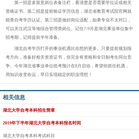
第一招是多留意岗位表备注栏，看清楚是否需要学位证或相关
资格证书。第二招是提前验证学历信息，湖北省教育考试院官网就
能查自考学历认证。第三招是做好岗位适配，如果专业不太对口，
可以关注武汉等地综合管理类岗位。记住7-9月是湖北事业单位集中
招考期，记得提前半年准备。
湖北自考学历打开的事业机遇比你想的更多。只要提前规划报
考方向，准备好相关资质证书，你完全有资格和全日制考生同台竞
争。今年湖北省事业单位统考预计在8月启动，希望你抓住机遇，
用知识改变命运，早日实现稳定的职业理想！
相关信息
湖北大学自考本科招生简章
2019年下半年湖北大学自考本科报名时间
湖北大学自考本科考试科目