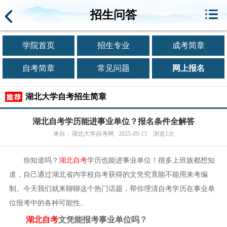
招生问答
学院首页
招生专业
成考简章
自考简章
常见问题
网上报名
湖北大学自考招生简章
湖北自考学历能进事业单位？报名条件全解答
来自：湖北大学自考网 2025-09-13 浏览1次
你知道吗？
湖北自考
学历也能进事业单位！很多上班族都想知
道，自己通过湖北省内学校自考获得的文凭究竟能不能用来考编
制。今天我们就来聊聊这个热门话题，帮你理清自考学历在事业单
位报考中的各种可能性。
湖北自考
文凭能报考事业单位吗？