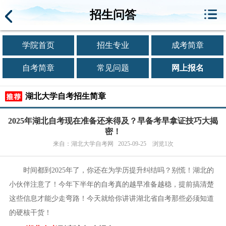
招生问答
学院首页
招生专业
成考简章
自考简章
常见问题
网上报名
湖北大学自考招生简章
2025年湖北自考现在准备还来得及？早备考早拿证技巧大揭
密！
来自：湖北大学自考网 2025-09-25 浏览1次
时间都到2025年了，你还在为学历提升纠结吗？别慌！湖北的
小伙伴注意了！今年下半年的自考真的越早准备越稳，提前搞清楚
这些信息才能少走弯路！今天就给你讲讲湖北省自考那些必须知道
的硬核干货！