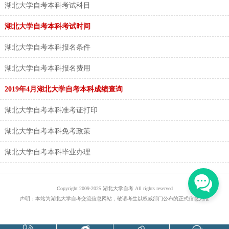
湖北大学自考本科考试科目
湖北大学自考本科考试时间
湖北大学自考本科报名条件
湖北大学自考本科报名费用
2019年4月湖北大学自考本科成绩查询
湖北大学自考本科准考证打印
湖北大学自考本科免考政策
湖北大学自考本科毕业办理
Copyright 2009-2025 湖北大学自考 All rights reserved
声明：本站为湖北大学自考交流信息网站，敬请考生以权威部门公布的正式信息为准