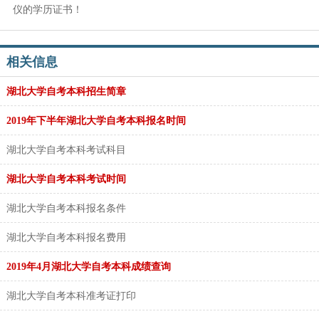
仪的学历证书！
相关信息
湖北大学自考本科招生简章
2019年下半年湖北大学自考本科报名时间
湖北大学自考本科考试科目
湖北大学自考本科考试时间
湖北大学自考本科报名条件
湖北大学自考本科报名费用
2019年4月湖北大学自考本科成绩查询
湖北大学自考本科准考证打印