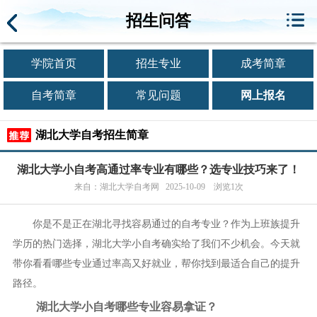
招生问答
学院首页
招生专业
成考简章
自考简章
常见问题
网上报名
湖北大学自考招生简章
湖北大学小自考高通过率专业有哪些？选专业技巧来了！
来自：湖北大学自考网 2025-10-09 浏览1次
你是不是正在湖北寻找容易通过的自考专业？作为上班族提升
学历的热门选择，湖北大学小自考确实给了我们不少机会。今天就
带你看看哪些专业通过率高又好就业，帮你找到最适合自己的提升
路径。
湖北大学小自考哪些专业容易拿证？