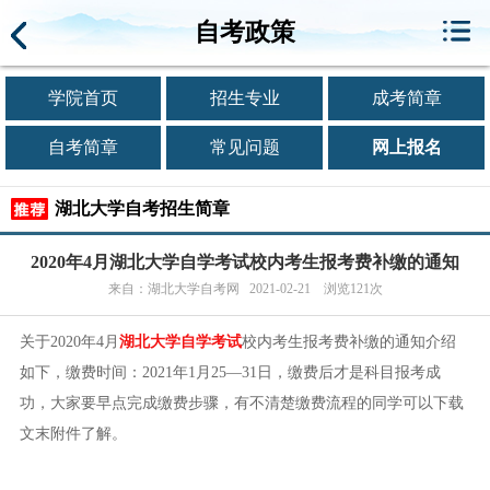
自考政策
学院首页
招生专业
成考简章
自考简章
常见问题
网上报名
湖北大学自考招生简章
2020年4月湖北大学自学考试校内考生报考费补缴的通知
来自：湖北大学自考网 2021-02-21 浏览121次
关于2020年4月
湖北大学自学考试
校内考生报考费补缴的通知介绍
如下，缴费时间：2021年1月25—31日，缴费后才是科目报考成
功，大家要早点完成缴费步骤，有不清楚缴费流程的同学可以下载
文末附件了解。