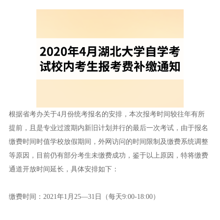
根据省考办关于4月份统考报名的安排，本次报考时间较往年有所
提前，且是专业过渡期内新旧计划并行的最后一次考试，由于报名
缴费时间时值学校放假期间，外网访问的时间限制及缴费系统调整
等原因，目前仍有部分考生未缴费成功，鉴于以上原因，特将缴费
通道开放时间延长，具体安排如下：
缴费时间：2021年1月25—31日（每天9:00-18:00）