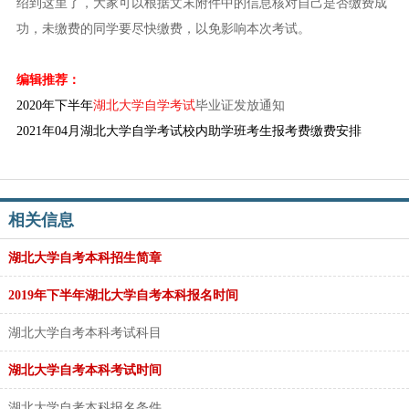
绍到这里了，大家可以根据文末附件中的信息核对自己是否缴费成
功，未缴费的同学要尽快缴费，以免影响本次考试。
编辑推荐：
2020年下半年
湖北大学自学考试
毕业证发放通知
2021年04月湖北大学自学考试校内助学班考生报考费缴费安排
相关信息
湖北大学自考本科招生简章
2019年下半年湖北大学自考本科报名时间
湖北大学自考本科考试科目
湖北大学自考本科考试时间
湖北大学自考本科报名条件