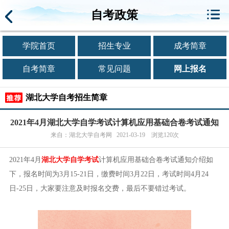
自考政策
学院首页
招生专业
成考简章
自考简章
常见问题
网上报名
湖北大学自考招生简章
2021年4月湖北大学自学考试计算机应用基础合卷考试通知
来自：湖北大学自考网 2021-03-19 浏览120次
2021年4月
湖北大学自学考试
计算机应用基础合卷考试通知介绍如
下，报名时间为3月15-21日，缴费时间3月22日，考试时间4月24
日-25日，大家要注意及时报名交费，最后不要错过考试。