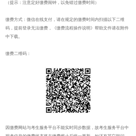
（提示：注意定好缴费闹钟，以免错过缴费时间）
缴费方式：微信在线支付，请在规定的缴费时间内扫描以下二维
码，提前登录无法缴费，《缴费流程操作说明》帮助文件请在附件
中下载。
缴费二维码：
因缴费网站与考生服务平台不能实时同步数据，故考生服务平台中