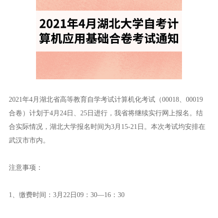
2021年4月湖北省高等教育自学考试计算机化考试（00018、00019
合卷）计划于4月24日、25日进行，我省将继续实行网上报名。结
合实际情况，湖北大学报名时间为3月15-21日。本次考试均安排在
武汉市市内。
注意事项：
1、缴费时间：3月22日09：30—16：30