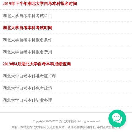
2019年下半年湖北大学自考本科报名时间
湖北大学自考本科考试科目
湖北大学自考本科考试时间
湖北大学自考本科报名条件
湖北大学自考本科报名费用
2019年4月湖北大学自考本科成绩查询
湖北大学自考本科准考证打印
湖北大学自考本科免考政策
湖北大学自考本科毕业办理
Copyright 2009-2025 湖北大学自考 All rights reserved
声明：本站为湖北大学自考交流信息网站，敬请考生以权威部门公布的正式信息为准