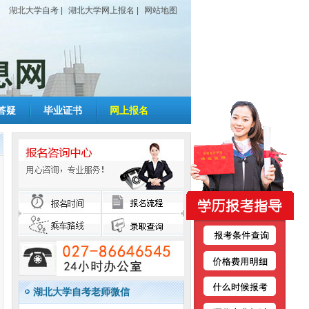
湖北大学自考
|
湖北大学网上报名
|
网站地图
答疑
毕业证书
网上报名
湖北大学自考老师微信