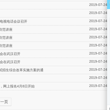
2019-07-24
2019-07-24
2019-07-24
作电视电话会议召开
2019-07-24
防范讲座
2019-07-24
防范讲座
2019-07-24
防范讲座
2019-07-24
训会在武汉召开
2019-07-24
训会在武汉召开
2019-07-24
试招生综合改革实施方案的通
2019-07-24
2019-07-24
名，网上报名4月8日开始
下一页