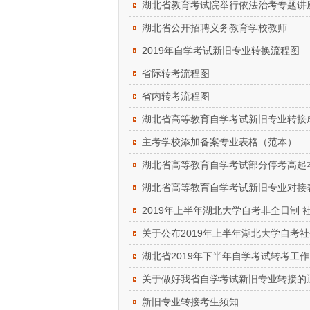
湖北省教育考试院举行依法治考专题讲
湖北省公开招聘义务教育学校教师
2019年自学考试新旧专业转换流程图
省际转考流程图
省内转考流程图
湖北省高等教育自学考试新旧专业转接
主考学校添加备案专业表格（范本）
湖北省高等教育自学考试部分停考高起
湖北省高等教育自学考试新旧专业对接
2019年上半年湖北大学自考非全日制 
关于公布2019年上半年湖北大学自考
湖北省2019年下半年自学考试转考工作
关于做好我省自学考试新旧专业转接的
新旧专业转接考生须知