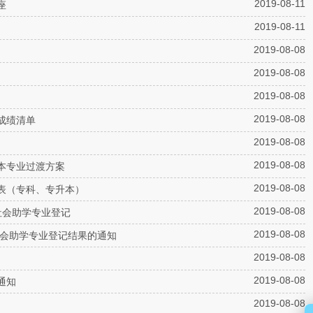
2019-08-11
座
2019-08-11
2019-08-08
2019-08-08
2019-08-08
2019-08-08
成绩清单
2019-08-08
2019-08-08
本专业过渡方案
2019-08-08
表（专科、专升本）
2019-08-08
社会助学专业登记
2019-08-08
社会助学专业登记结果的通知
2019-08-08
2019-08-08
通知
2019-08-08