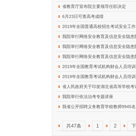
省教育厅宣布院主要领导任职决定
6月23日可查高考成绩
2019年全国普通高校招生考试安全工
我院举行网络安全教育及信息安全隐患
我院举行网络安全教育及信息安全隐患
我院举行网络安全教育及信息安全隐患
2019年全国教育考试机构财会人员培
2019年全国教育考试机构财会人员培
省人民政府关于印发湖北省高等学校考
我院举行依法治考专题讲座
我省公开招聘义务教育学校教师9945
共47条
1
2