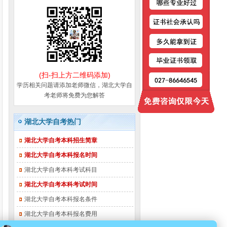
(扫-扫上方二维码添加)
学历相关问题请添加老师微信，湖北大学自
考老师将免费为您解答
湖北大学自考热门
湖北大学自考本科招生简章
湖北大学自考本科报名时间
湖北大学自考本科考试科目
湖北大学自考本科考试时间
湖北大学自考本科报名条件
湖北大学自考本科报名费用