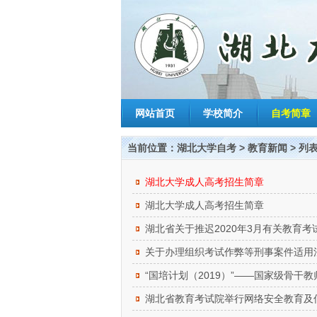
网站首页
学校简介
自考简章
当前位置：
湖北大学自考
>
教育新闻
> 列
湖北大学成人高考招生简章
湖北大学成人高考招生简章
湖北省关于推迟2020年3月有关教育
关于办理组织考试作弊等刑事案件适用
“国培计划（2019）”——国家级骨干
湖北省教育考试院举行网络安全教育及